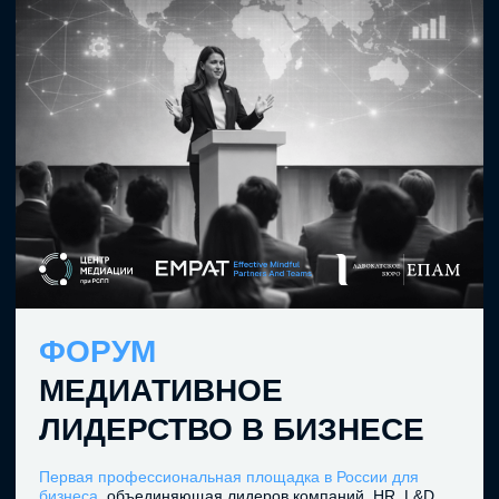
Договор оферты
Политика конфиденциальности
@ 2026 EMPAT / Все права защищены.