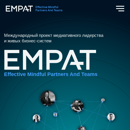
Международный проект медиативного лидерства
и живых бизнес-систем
Effective Mindful Partners And Teams