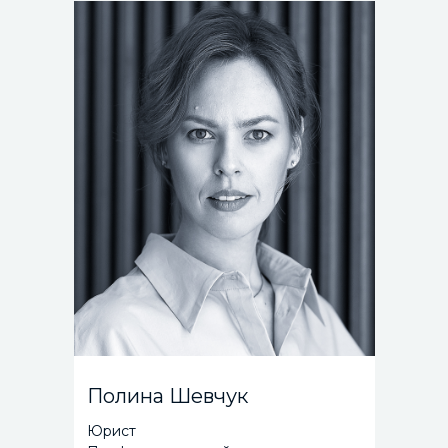
Полина Шевчук
Юрист