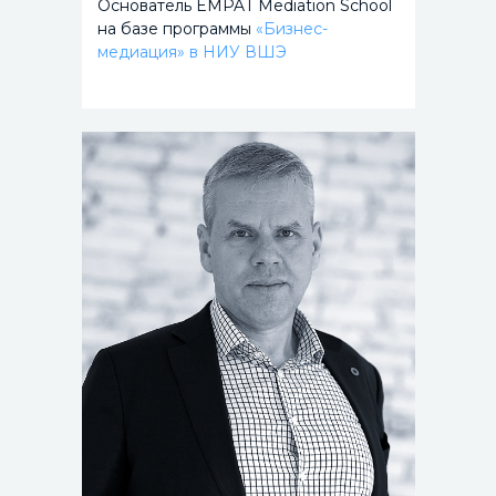
Основатель EMPAT Mediation School
на базе программы
«Бизнес-
медиация» в НИУ ВШЭ