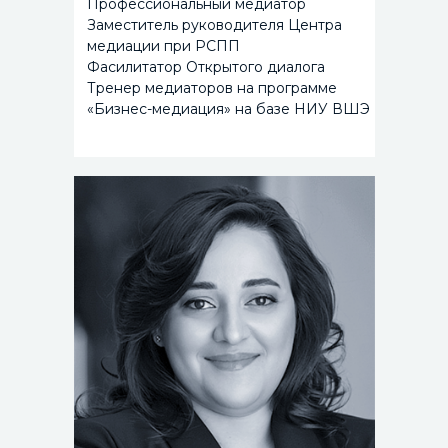
Профессиональный медиатор
Заместитель руководителя Центра
медиации при РСПП
Фасилитатор Открытого диалога
Тренер медиаторов на программе
«Бизнес-медиация» на базе НИУ ВШЭ