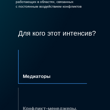
работающих в областях, связанных
с постоянным воздействием конфликтов
Для кого этот интенсив?