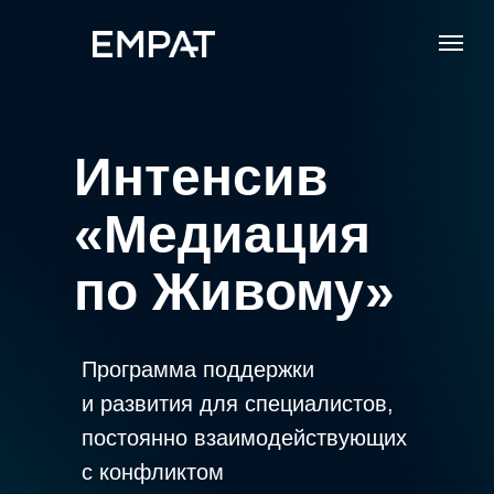
Интенсив
«Медиация
по Живому»
Программа поддержки
и развития для специалистов,
постоянно взаимодействующих
с конфликтом