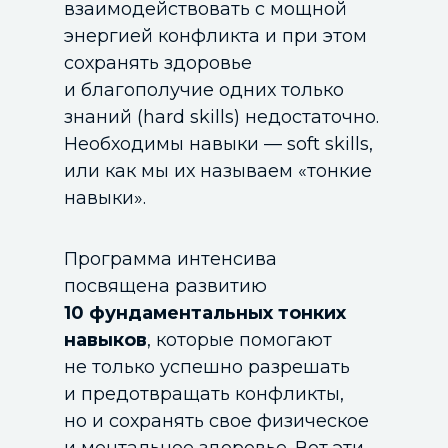
взаимодействовать с мощной
энергией конфликта и при этом
сохранять здоровье
и благополучие одних только
знаний (hard skills) недостаточно.
Необходимы навыки — soft skills,
или как мы их называем «тонкие
навыки».
Программа интенсива
посвящена развитию
10 фундаментальных тонких
навыков
, которые помогают
не только успешно разрешать
и предотвращать конфликты,
но и сохранять свое физическое