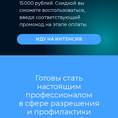
15 000 рублей. Скидкой вы
сможете воспользоваться,
введя соответствующий
промокод на этапе оплаты.
ИДУ НА ИНТЕНСИВ
Готовы стать
настоящим
профессионалом
в сфере разрешения
и профилактики