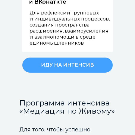
и ВКонаткте
Для рефлексии групповых
и индивидуальных процессов,
создания пространства
расширения, взаимоусиления
и взаимопомощи в среде
единомышленников
ИДУ НА ИНТЕНСИВ
Программа интенсива
«Медиация по Живому»
Для того, чтобы успешно