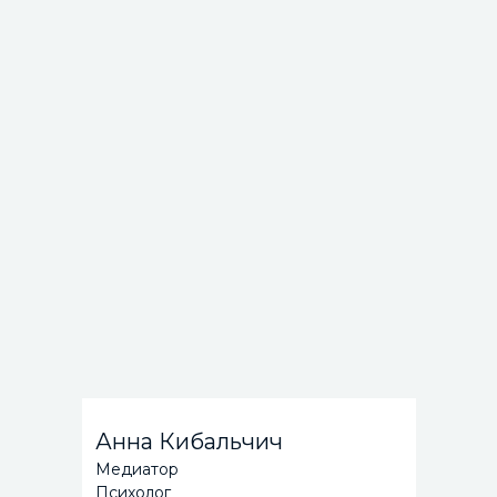
Анна Кибальчич
Медиатор
Психолог