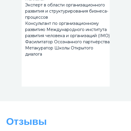
Эксперт в области организационного
развития и структурирования бизнеса-
процессов
Консультант по организационному
развитию Международного института
развития человека и организаций (IMO)
Фасилитатор Осознанного партнёрства
Метакуратор Школы Открытого
диалога