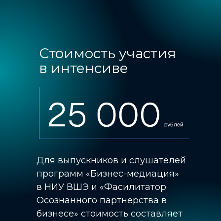
Стоимость участия
в интенсиве
Для выпускников и слушателей
программ «Бизнес-медиация»
в НИУ ВШЭ и «Фасилитатор
Осознанного партнёрства в
бизнесе» стоимость составляет