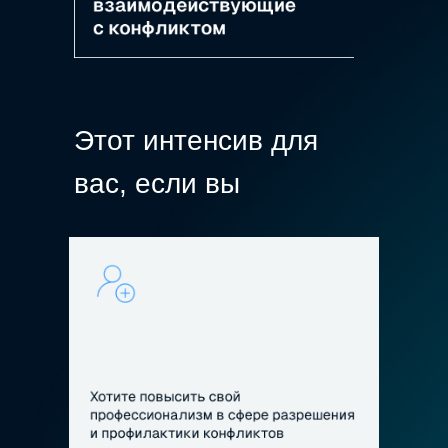
Этот интенсив для
вас, если вы