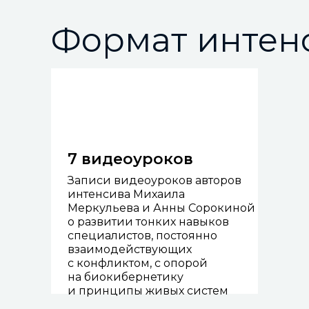
Формат интен
7 видеоуроков
Записи видеоуроков авторов
интенсива Михаила
Меркульева и Анны Сорокиной
о развитии тонких навыков
специалистов, постоянно
взаимодействующих
с конфликтом, с опорой
на биокибернетику
и принципы живых систем