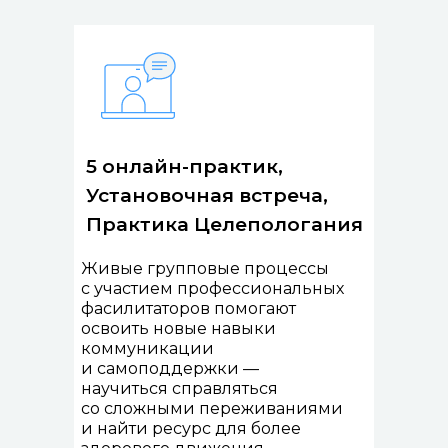
5 онлайн-практик,
Установочная встреча,
Практика Целепологания
Живые групповые процессы
с участием профессиональных
фасилитаторов помогают
освоить новые навыки
коммуникации
и самоподдержки —
научиться справляться
со сложными переживаниями
и найти ресурс для более