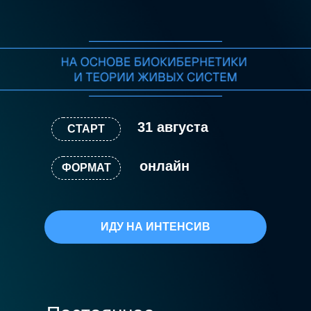
31 августа
СТАРТ
онлайн
ФОРМАТ
ИДУ НА ИНТЕНСИВ