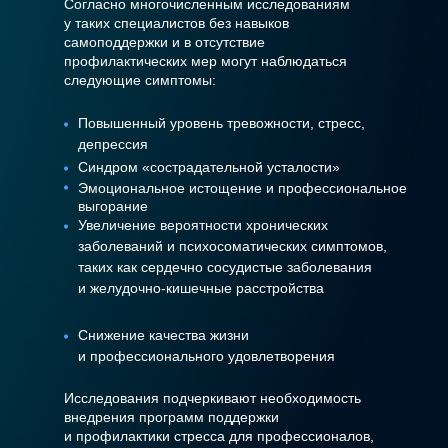
Согласно многочисленным исследованиям
у таких специалистов без навыков
самоподдержки и в отсутствие
профилактических мер могут наблюдаться
следующие симптомы:
Повышенный уровень тревожности, стресс,
депрессия
Синдром «сострадательной усталости»
Эмоциональное истощение и профессиональное
выгорание
Увеличение вероятности хронических
заболеваний и психосоматических симптомов,
таких как сердечно сосудистые заболевания
и желудочно-кишечные расстройства
Снижение качества жизни
и профессионального удовлетворения
Исследования подчеркивают необходимость
внедрения программ поддержки
и профилактики стресса для профессионалов,