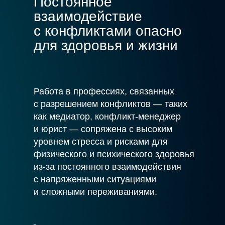
Постоянное
взаимодействие
с конфликтами опасно
для здоровья и жизни
Работа в профессиях, связанных
с разрешением конфликтов — таких
как медиатор, конфликт-менеджер
и юрист — сопряжена с высоким
уровнем стресса и рисками для
физического и психического здоровья
из-за постоянного взаимодействия
с напряженными ситуациями
и сложными переживаниями.