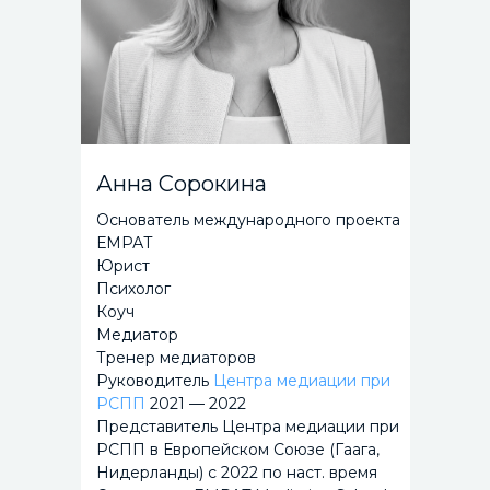
Анна Сорокина
Основатель международного проекта
ЕМРАТ
Юрист
Психолог
Коуч
Медиатор
Тренер медиаторов
Руководитель
Центра медиации при
РСПП
2021 — 2022
Представитель Центра медиации при
РСПП в Европейском Союзе (Гаага,
Нидерланды) с 2022 по наст. время