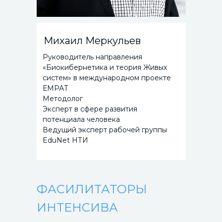
Михаил Меркульев
Руководитель направления
«Биокибернетика и теория Живых
систем» в международном проекте
ЕМРАТ
Методолог
Эксперт в сфере развития
потенциала человека
Ведущий эксперт рабочей группы
EduNet НТИ
ФАСИЛИТАТОРЫ
ИНТЕНСИВА