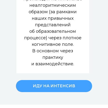
неалгоритмическим
образом (за рамками
наших привычных
представлений
об образовательном
процессе) через плотное
когнитивное поле.
В основном через
практику
и взаимодействие.
ИДУ НА ИНТЕНСИВ