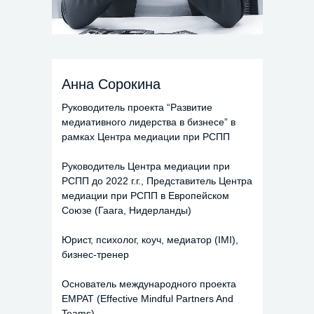
Анна Сорокина
Руководитель проекта “Развитие
медиативного лидерства в бизнесе” в
рамках Центра медиации при РСПП
Руководитель Центра медиации при
РСПП до 2022 г.г., Представитель Центра
медиации при РСПП в Европейском
Союзе (Гаага, Нидерланды)
Юрист, психолог, коуч, медиатор (IMI),
бизнес-тренер
Основатель международного проекта
EMPAT (Effective Mindful Partners And
Teams)