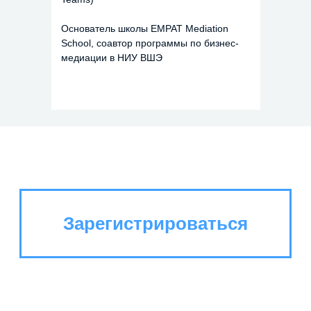
Основатель школы EMPAT Mediation
School, соавтор программы по бизнес-
медиации в НИУ ВШЭ
Зарегистрироваться