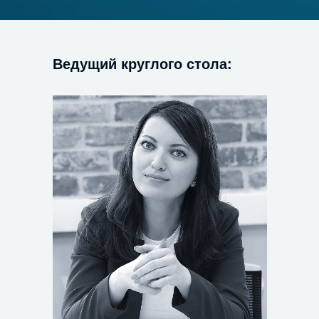
Ведущий круглого стола: