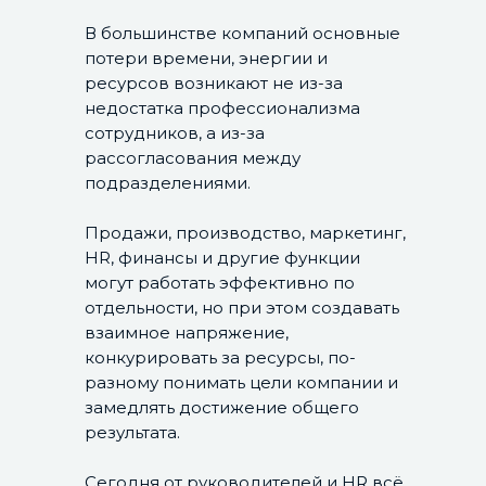
В большинстве компаний основные
потери времени, энергии и
ресурсов возникают не из-за
недостатка профессионализма
сотрудников, а из-за
рассогласования между
подразделениями.
Продажи, производство, маркетинг,
HR, финансы и другие функции
могут работать эффективно по
отдельности, но при этом создавать
взаимное напряжение,
конкурировать за ресурсы, по-
разному понимать цели компании и
замедлять достижение общего
результата.
Сегодня от руководителей и HR всё