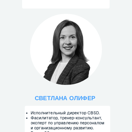
СВЕТЛАНА ОЛИФЕР
Исполнительный директор CBSD.
Фасилитатор, тренер-консультант,
эксперт по управлению персоналом
и организационному развитию.