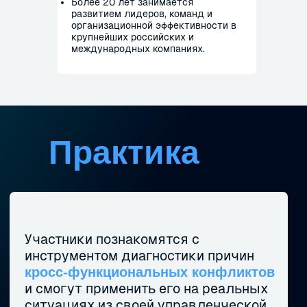
Более 20 лет занимается
развитием лидеров, команд и
организационной эффективности в
крупнейших российских и
международных компаниях.