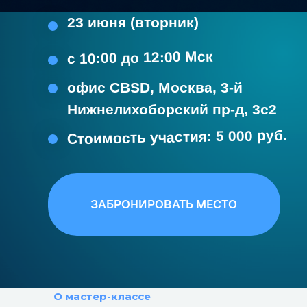
Стоимость участия: 5 000 руб.
ЗАБРОНИРОВАТЬ МЕСТО
О мастер-классе