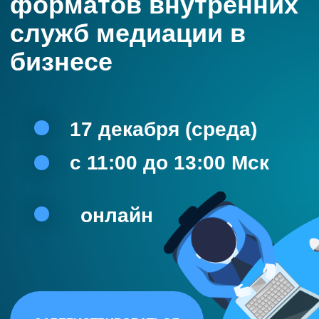
17 декабря (среда)
c 11:00 до 13:00 Мск
онлайн
ЗАРЕГИСТРИРОВАТЬСЯ
Вопросы круглого
стола: