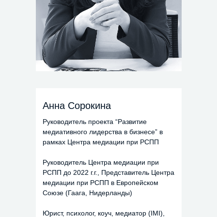
Анна Сорокина
Руководитель проекта “Развитие
медиативного лидерства в бизнесе” в
рамках Центра медиации при РСПП
Руководитель Центра медиации при
РСПП до 2022 г.г., Представитель Центра
медиации при РСПП в Европейском
Союзе (Гаага, Нидерланды)
Юрист, психолог, коуч, медиатор (IMI),