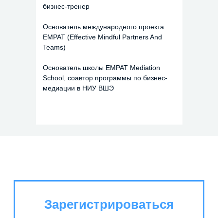
бизнес-тренер
Основатель международного проекта
EMPAT (Effective Mindful Partners And
Teams)
Основатель школы EMPAT Mediation
School, соавтор программы по бизнес-
медиации в НИУ ВШЭ
Зарегистрироваться