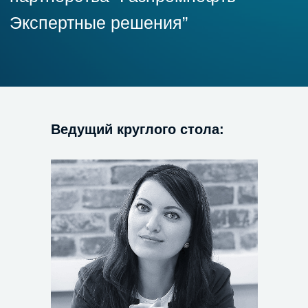
Ведущий круглого стола: